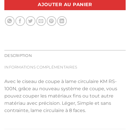
AJOUTER AU PANIER
DESCRIPTION
INFORMATIONS COMPLÉMENTAIRES
Avec le ciseau de coupe à lame circulaire KM RS-
100N, grâce au nouveau système de coupe, vous
pouvez couper les matériaux fins ou tout autre
matériau avec précision. Léger, Simple et sans
contrainte, lame circulaire à 8 faces.