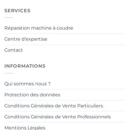
SERVICES
Réparation machine à coudre
Centre d’expertise
Contact
INFORMATIONS
Qui sommes nous ?
Protection des données
Conditions Générales de Vente Particuliers
Conditions Générales de Vente Professionnels
Mentions Légales