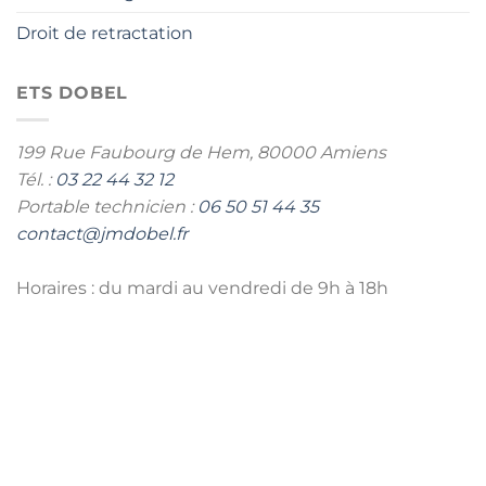
Droit de retractation
ETS DOBEL
199 Rue Faubourg de Hem,
80000 Amiens
Tél. :
03 22 44 32 12
Portable technicien :
06 50 51 44 35
contact@jmdobel.fr
Horaires : du mardi au vendredi de 9h à 18h