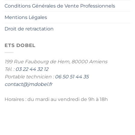
Conditions Générales de Vente Professionnels
Mentions Légales
Droit de retractation
ETS DOBEL
199 Rue Faubourg de Hem,
80000 Amiens
Tél. :
03 22 44 32 12
Portable technicien :
06 50 51 44 35
contact@jmdobel.fr
Horaires : du mardi au vendredi de 9h à 18h