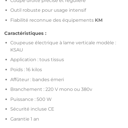
Coupe droite précise et régulière
Outil robuste pour usage intensif
Fiabilité reconnue des équipements
KM
Caractéristiques :
Coupeuse électrique à lame verticale modèle :
KSAU
Application : tous tissus
Poids : 16 kilos
Affûteur : bandes émeri
Branchement : 220 V mono ou 380v
Puissance : 500 W
Sécurité incluse CE
Garantie 1 an