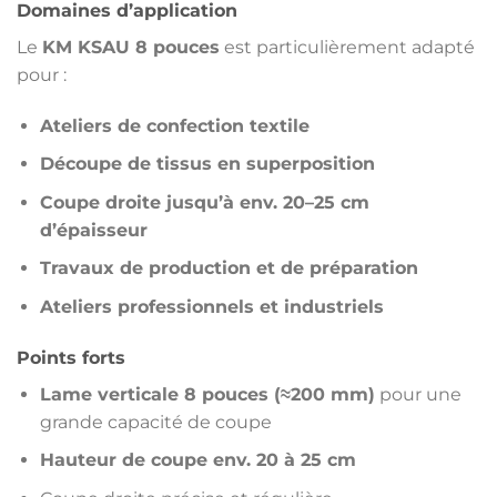
Domaines d’application
Le
KM KSAU 8 pouces
est particulièrement adapté
pour :
Ateliers de confection textile
Découpe de tissus en superposition
Coupe droite jusqu’à env. 20–25 cm
d’épaisseur
Travaux de production et de préparation
Ateliers professionnels et industriels
Points forts
Lame verticale 8 pouces (≈200 mm)
pour une
grande capacité de coupe
Hauteur de coupe env. 20 à 25 cm