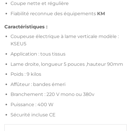
Coupe nette et régulière
Fiabilité reconnue des équipements
KM
Caractéristiques :
Coupeuse électrique à lame verticale modèle :
KSEU5
Application : tous tissus
Lame droite, longueur 5 pouces ,hauteur 90mm
Poids : 9 kilos
Affûteur : bandes émeri
Branchement : 220 V mono ou 380v
Puissance : 400 W
Sécurité incluse CE