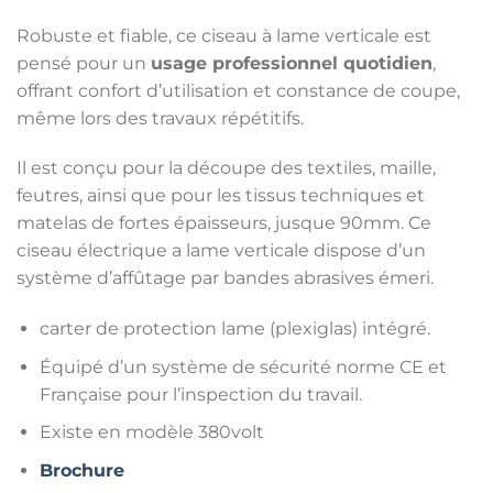
Robuste et fiable, ce ciseau à lame verticale est
pensé pour un
usage professionnel quotidien
,
offrant confort d’utilisation et constance de coupe,
même lors des travaux répétitifs.
Il est conçu pour la découpe des textiles, maille,
feutres, ainsi que pour les tissus techniques et
matelas de fortes épaisseurs, jusque 90mm. Ce
ciseau électrique a lame verticale dispose d’un
système d’affûtage par bandes abrasives émeri.
carter de protection lame (plexiglas) intégré.
Équipé d’un système de sécurité norme CE et
Française pour l’inspection du travail.
Existe en modèle 380volt
Brochure