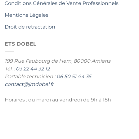
Conditions Générales de Vente Professionnels
Mentions Légales
Droit de retractation
ETS DOBEL
199 Rue Faubourg de Hem,
80000 Amiens
Tél. :
03 22 44 32 12
Portable technicien :
06 50 51 44 35
contact@jmdobel.fr
Horaires : du mardi au vendredi de 9h à 18h