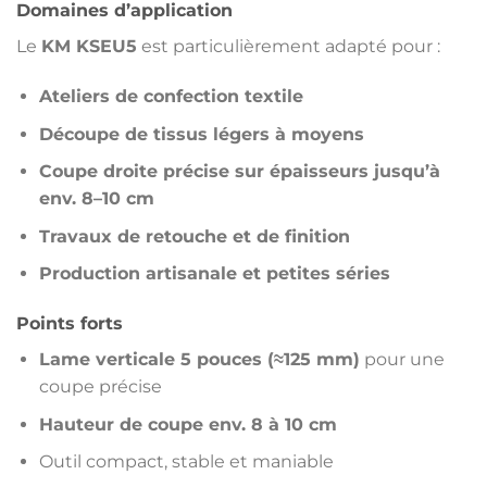
Domaines d’application
Le
KM KSEU5
est particulièrement adapté pour :
Ateliers de confection textile
Découpe de tissus légers à moyens
Coupe droite précise sur épaisseurs jusqu’à
env. 8–10 cm
Travaux de retouche et de finition
Production artisanale et petites séries
Points forts
Lame verticale 5 pouces (≈125 mm)
pour une
coupe précise
Hauteur de coupe env. 8 à 10 cm
Outil compact, stable et maniable