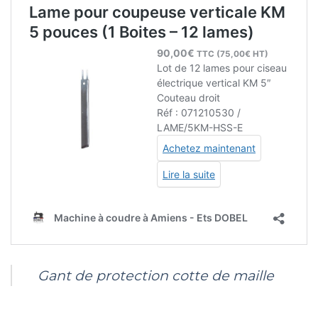
Gant de protection cotte de maille