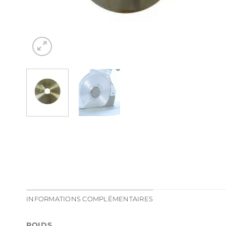
INFORMATIONS COMPLÉMENTAIRES
POIDS