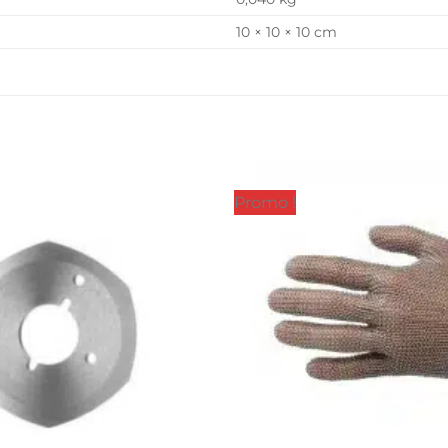
10 × 10 × 10 cm
Promo !