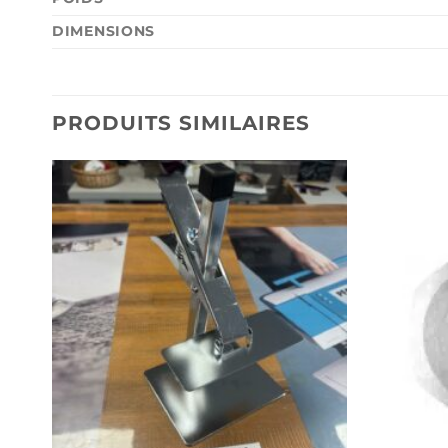
DIMENSIONS
PRODUITS SIMILAIRES