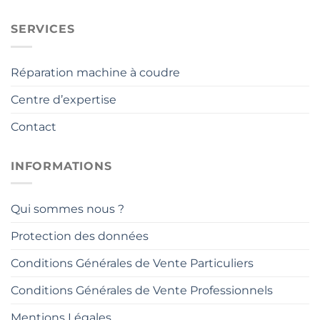
SERVICES
Réparation machine à coudre
Centre d’expertise
Contact
INFORMATIONS
Qui sommes nous ?
Protection des données
Conditions Générales de Vente Particuliers
Conditions Générales de Vente Professionnels
Mentions Légales