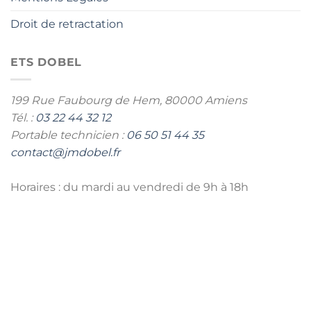
Droit de retractation
ETS DOBEL
199 Rue Faubourg de Hem,
80000 Amiens
Tél. :
03 22 44 32 12
Portable technicien :
06 50 51 44 35
contact@jmdobel.fr
Horaires : du mardi au vendredi de 9h à 18h