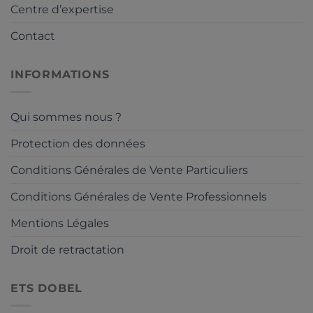
Centre d’expertise
Contact
INFORMATIONS
Qui sommes nous ?
Protection des données
Conditions Générales de Vente Particuliers
Conditions Générales de Vente Professionnels
Mentions Légales
Droit de retractation
ETS DOBEL